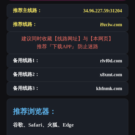
推荐主线路：
34.96.227.59:31204
推荐线路：
i9zciw.com
建议同时收藏【线路网址】与【本网页】
推荐『下载APP』 防止迷路
备用线路1：
rlvf0d.com
备用线路2：
x8xmt.com
备用线路3：
khfnmk.com
推荐浏览器：
谷歌、Safari、火狐、Edge