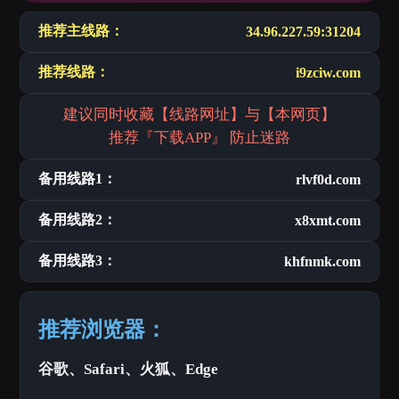
推荐主线路：
34.96.227.59:31204
推荐线路：
i9zciw.com
建议同时收藏【线路网址】与【本网页】
推荐『下载APP』 防止迷路
备用线路1：
rlvf0d.com
备用线路2：
x8xmt.com
备用线路3：
khfnmk.com
推荐浏览器：
谷歌、Safari、火狐、Edge